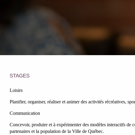
STAGES
Loisirs
Planifier, organiser, réaliser et animer des activités récréatives, sp
Communication
Concevoir, produire et à expérimenter des modèles interactifs de c
partenaires et la population de la Ville de Québec.