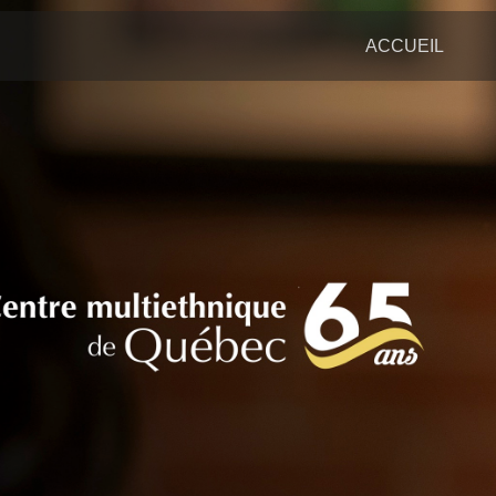
ACCUEIL