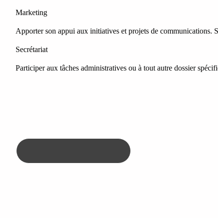
Marketing
Apporter son appui aux initiatives et projets de communications. S'
Secrétariat
Participer aux tâches administratives ou à tout autre dossier spéc