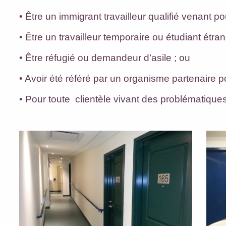
• Être un immigrant travailleur qualifié venant po
• Être un travailleur temporaire ou étudiant ét
• Être réfugié ou demandeur d’asile ; ou
• Avoir été référé par un organisme partenaire 
• Pour toute clientèle vivant des problématique