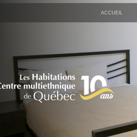
ACCUEIL