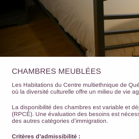
CHAMBRES MEUBLÉES
Les Habitations du Centre multiethnique de Q
où la diversité culturelle offre un milieu de vie 
La disponibilité des chambres est variable et dé
(RPCÉ). Une évaluation des besoins est nécess
des autres catégories d’immigration.
Critères d’admissibilité :